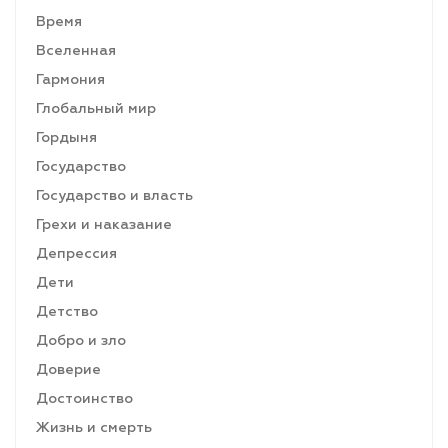
Время
Вселенная
Гармония
Глобальный мир
Гордыня
Государство
Государство и власть
Грехи и наказание
Депрессия
Дети
Детство
Добро и зло
Доверие
Достоинство
Жизнь и смерть