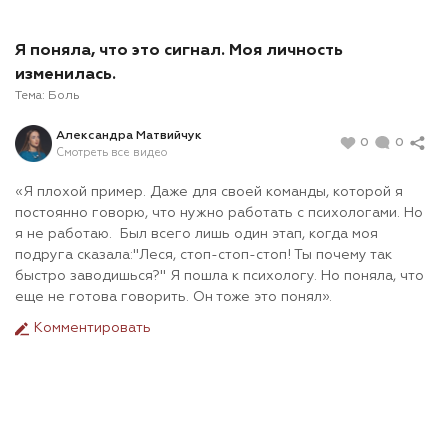
Я поняла, что это сигнал. Моя личность
изменилась.
Тема:
Боль
Александра Матвийчук
0
0
Смотреть все видео
«Я плохой пример. Даже для своей команды, которой я
постоянно говорю, что нужно работать с психологами. Но
я не работаю. Был всего лишь один этап, когда моя
подруга сказала:"Леся, стоп-стоп-стоп! Ты почему так
быстро заводишься?" Я пошла к психологу. Но поняла, что
еще не готова говорить. Он тоже это понял».
Комментировать