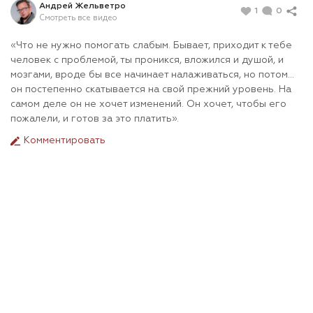
Андрей Жельветро
1
0
Смотреть все видео
«Что не нужно помогать слабым. Бывает, приходит к тебе
человек с проблемой, ты проникся, вложился и душой, и
мозгами, вроде бы все начинает налаживаться, но потом…
он постепенно скатывается на свой прежний уровень. На
самом деле он не хочет изменений. Он хочет, чтобы его
пожалели, и готов за это платить».
Комментировать