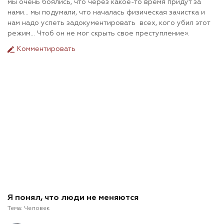
мы очень боялись, что через какое-то время придут за
нами... мы подумали, что началась физическая зачистка и
нам надо успеть задокументировать всех, кого убил этот
режим... Чтоб он не мог скрыть свое преступление».
Комментировать
Я понял, что люди не меняются
Тема:
Человек