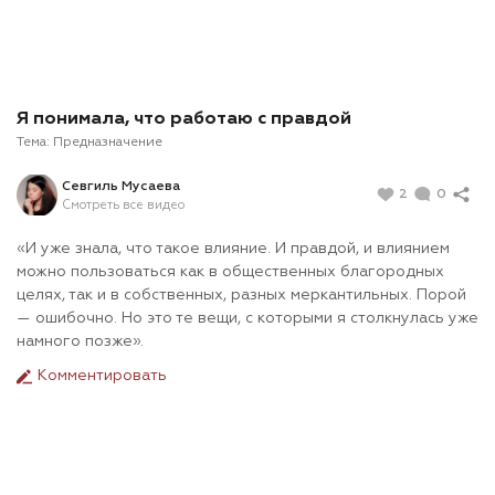
Я понимала, что работаю с правдой
Тема:
Предназначение
Севгиль Мусаева
2
0
Смотреть все видео
«И уже знала, что такое влияние. И правдой, и влиянием
можно пользоваться как в общественных благородных
целях, так и в собственных, разных меркантильных. Порой
— ошибочно. Но это те вещи, с которыми я столкнулась уже
намного позже».
Комментировать