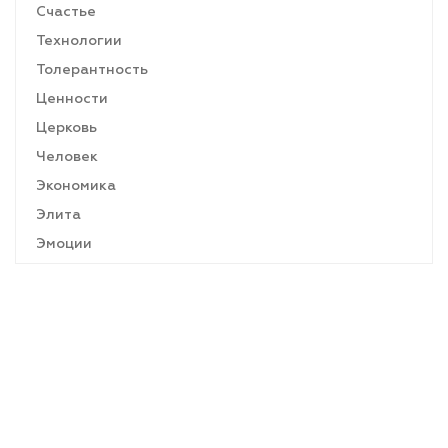
Счастье
Технологии
Толерантность
Ценности
Церковь
Человек
Экономика
Элита
Эмоции