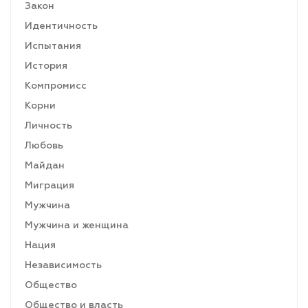
Закон
Идентичность
Испытания
История
Компромисс
Корни
Личность
Любовь
Майдан
Миграция
Мужчина
Мужчина и женщина
Нация
Независимость
Общество
Общество и власть