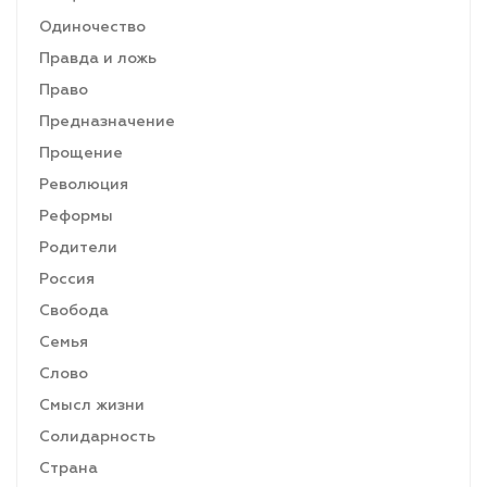
Одиночество
Правда и ложь
Право
Предназначение
Прощение
Революция
Реформы
Родители
Россия
Свобода
Семья
Слово
Смысл жизни
Солидарность
Страна