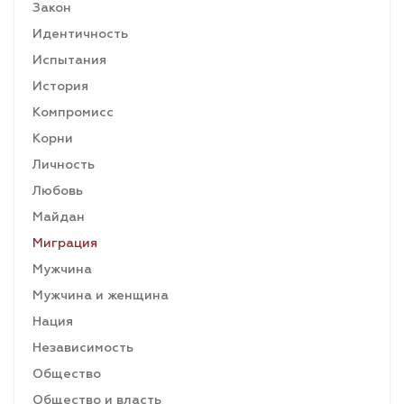
Закон
Идентичность
Испытания
История
Компромисс
Корни
Личность
Любовь
Майдан
Миграция
Мужчина
Мужчина и женщина
Нация
Независимость
Общество
Общество и власть