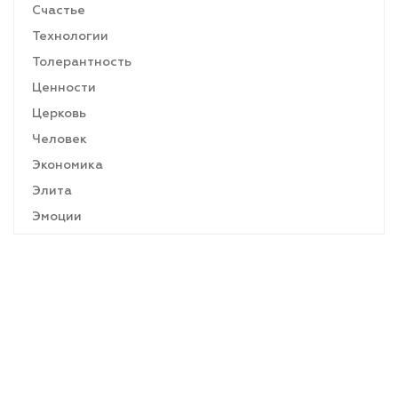
Счастье
Технологии
Толерантность
Ценности
Церковь
Человек
Экономика
Элита
Эмоции