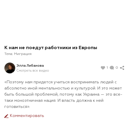
К нам не поедут работники из Европы
Тема:
Миграция
Элла Либанова
1
0
Смотреть все видео
«Поэтому нам придется учиться воспринимать людей с
абсолютно иной ментальностью и культурой. И это может
быть большой проблемой, потому как Украина — это все-
таки моноэтничная нация. И власть должна к ней
готовиться».
Комментировать