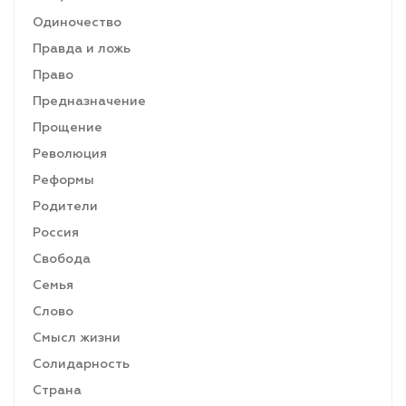
Одиночество
Правда и ложь
Право
Предназначение
Прощение
Революция
Реформы
Родители
Россия
Свобода
Семья
Слово
Смысл жизни
Солидарность
Страна