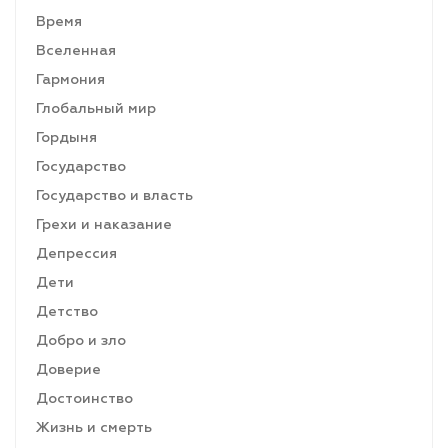
Время
Вселенная
Гармония
Глобальный мир
Гордыня
Государство
Государство и власть
Грехи и наказание
Депрессия
Дети
Детство
Добро и зло
Доверие
Достоинство
Жизнь и смерть