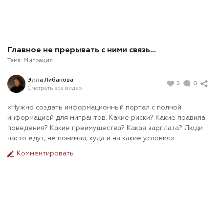
Главное не прерывать с ними связь...
Тема:
Миграция
Элла Либанова
2
0
Смотреть все видео
«Нужно создать информационный портал с полной
информацией для мигрантов. Какие риски? Какие правила
поведения? Какие преимущества? Какая зарплата? Люди
часто едут, не понимая, куда и на какие условия».
Комментировать