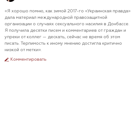
«Я хорошо помню, как зимой 2017-го «Украинская правда»
дала материал международной правозащитной
организации о случаях сексуального насилия в Донбассе.
Я получила десятки писем и комментариев от граждан и
упреки от коллег — дескать, сейчас не время об этом
писать. Терпимость к иному мнению достигла критично
низкой от метки».
Комментировать