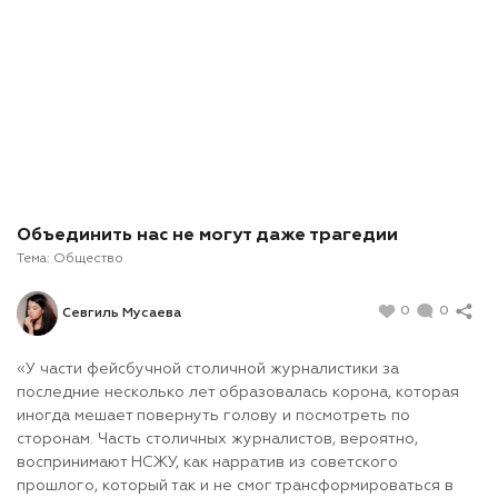
Объединить нас не могут даже трагедии
Тема:
Общество
0
0
Севгиль Мусаева
«У части фейсбучной столичной журналистики за
последние несколько лет образовалась корона, которая
иногда мешает повернуть голову и посмотреть по
сторонам. Часть столичных журналистов, вероятно,
воспринимают НСЖУ, как нарратив из советского
прошлого, который так и не смог трансформироваться в