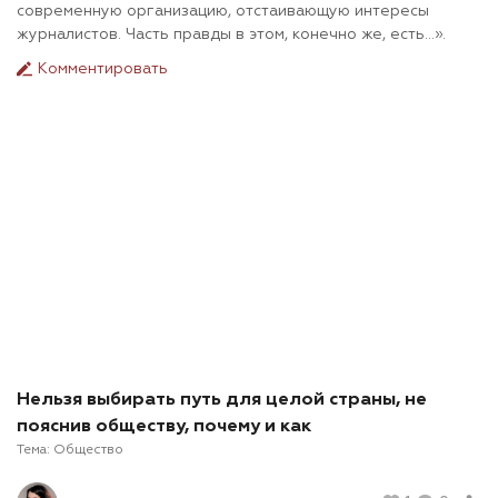
современную организацию, отстаивающую интересы
журналистов. Часть правды в этом, конечно же, есть…».
Комментировать
Нельзя выбирать путь для целой страны, не
пояснив обществу, почему и как
Тема:
Общество