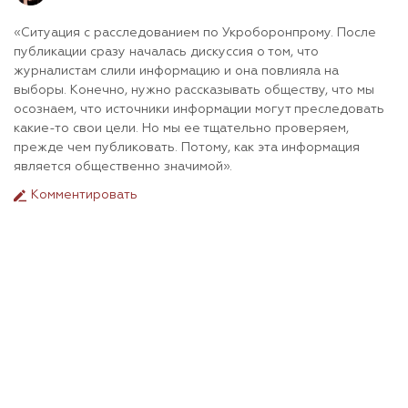
«Ситуация с расследованием по Укроборонпрому. После
публикации сразу началась дискуссия о том, что
журналистам слили информацию и она повлияла на
выборы. Конечно, нужно рассказывать обществу, что мы
осознаем, что источники информации могут преследовать
какие-то свои цели. Но мы ее тщательно проверяем,
прежде чем публиковать. Потому, как эта информация
является общественно значимой».
Комментировать