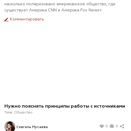
насколько поляризовано американское общество, где
существует Америка CNN и Америка Fox News».
Комментировать
Нужно пояснять принципы работы с источниками
Тема:
Общество
0
0
Севгиль Мусаева