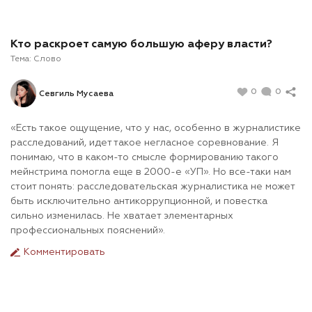
Кто раскроет самую большую аферу власти?
Тема:
Слово
0
0
Севгиль Мусаева
«Есть такое ощущение, что у нас, особенно в журналистике
расследований, идет такое негласное соревнование. Я
понимаю, что в каком-то смысле формированию такого
мейнстрима помогла еще в 2000-е «УП». Но все-таки нам
стоит понять: расследовательская журналистика не может
быть исключительно антикоррупционной, и повестка
сильно изменилась. Не хватает элементарных
профессиональных пояснений».
Комментировать