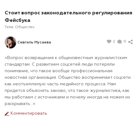
Стоит вопрос законодательного регулирования
Фейсбука
Тема:
Общество
2
0
Севгиль Мусаева
«Вопрос возвращения к общеизвестным журналистским
стандартам. С развитием соцсетей люди потеряли
понимание, что такое вообще профессиональная
новостная организация. Общество воспринимает соцсети
как неотъемлемую часть медийного процесса. Нам
придется объяснять заново, что такое журналистика, как
мы работаем с источниками и почему иногда не можем их
раскрывать...».
Комментировать