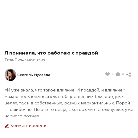
Я понимала, что работаю с правдой
Тема:
Предназначение
2
0
Севгиль Мусаева
«И уже знала, что такое влияние. И правдой, и влиянием
можно пользоваться как в общественных благородных
целях, так и в собственных, разных меркантильных. Порой
— ошибочно. Но это те вещи, с которыми я столкнулась уже
намного позже».
Комментировать