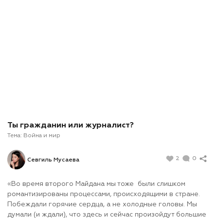
Ты гражданин или журналист?
Тема:
Война и мир
2
0
Севгиль Мусаева
«Во время второго Майдана мы тоже были слишком
романтизированы процессами, происходящими в стране.
Побеждали горячие сердца, а не холодные головы. Мы
думали (и ждали), что здесь и сейчас произойдут большие