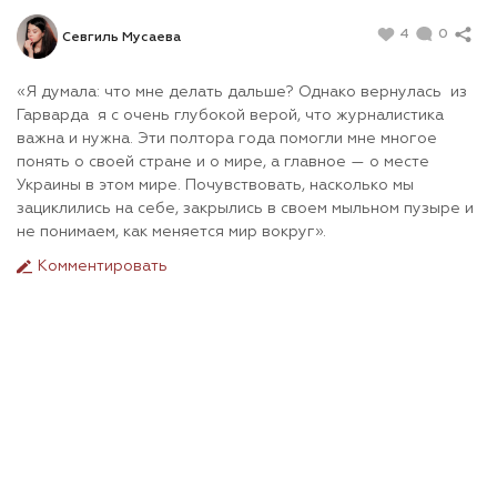
4
0
Севгиль Мусаева
«Я думала: что мне делать дальше? Однако вернулась из
Гарварда я с очень глубокой верой, что журналистика
важна и нужна. Эти полтора года помогли мне многое
понять о своей стране и о мире, а главное — о месте
Украины в этом мире. Почувствовать, насколько мы
зациклились на себе, закрылись в своем мыльном пузыре и
не понимаем, как меняется мир вокруг».
Комментировать