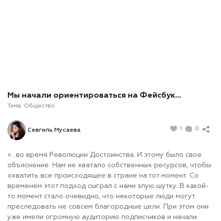
Мы начали ориентироваться на Фейсбук…
Тема:
Общество
1
0
Севгиль Мусаева
«…во время Революции Достоинства. И этому было свое
объяснение. Нам не хватало собственных ресурсов, чтобы
охватить все происходящее в стране на тот момент. Со
временем этот подход сыграл с нами злую шутку. В какой-
то момент стало очевидно, что некоторые люди могут
преследовать не совсем благородные цели. При этом они
уже имели огромную аудиторию подписчиков и начали