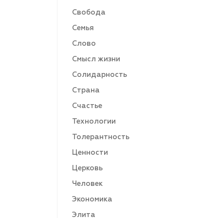
Свобода
Семья
Слово
Смысл жизни
Солидарность
Страна
Счастье
Технологии
Толерантность
Ценности
Церковь
Человек
Экономика
Элита