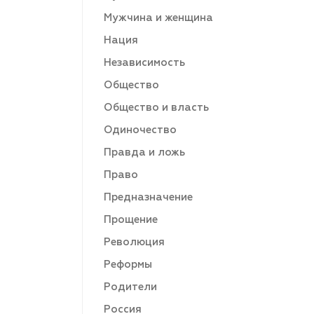
Мужчина и женщина
Нация
Независимость
Общество
Общество и власть
Одиночество
Правда и ложь
Право
Предназначение
Прощение
Революция
Реформы
Родители
Россия