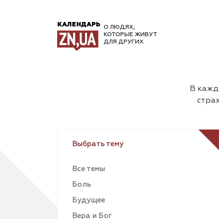
КАЛЕНДАРЬ
О ЛЮДЯХ,
КОТОРЫЕ ЖИВУТ
ДЛЯ ДРУГИХ
В каждо
страх
Выбрать тему
Все темы
Боль
Будущее
Вера и Бог