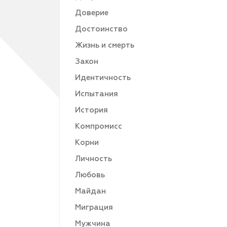
Доверие
Достоинство
Жизнь и смерть
Закон
Идентичность
Испытания
История
Компромисс
Корни
Личность
Любовь
Майдан
Миграция
Мужчина