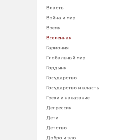
Власть
Война и мир
Время
Вселенная
Гармония
Глобальный мир
Гордыня
Государство
Государство и власть
Грехи и наказание
Депрессия
Дети
Детство
Добро и зло