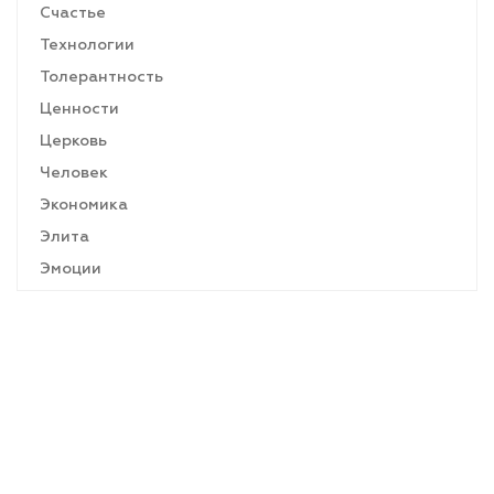
Счастье
Технологии
Толерантность
Ценности
Церковь
Человек
Экономика
Элита
Эмоции