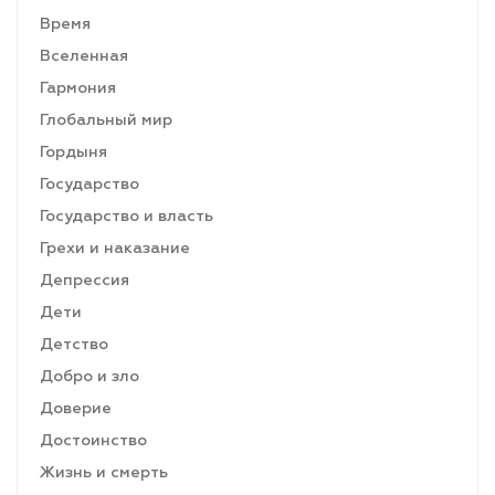
Время
Вселенная
Гармония
Глобальный мир
Гордыня
Государство
Государство и власть
Грехи и наказание
Депрессия
Дети
Детство
Добро и зло
Доверие
Достоинство
Жизнь и смерть