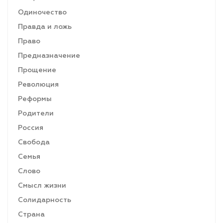
Одиночество
Правда и ложь
Право
Предназначение
Прощение
Революция
Реформы
Родители
Россия
Свобода
Семья
Слово
Смысл жизни
Солидарность
Страна