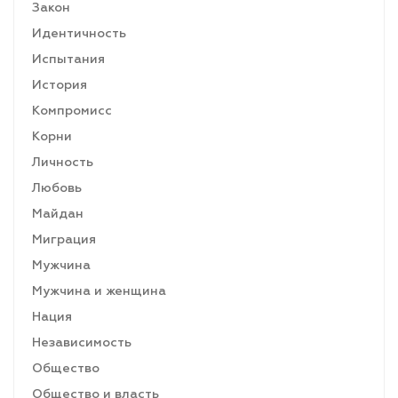
Закон
Идентичность
Испытания
История
Компромисс
Корни
Личность
Любовь
Майдан
Миграция
Мужчина
Мужчина и женщина
Нация
Независимость
Общество
Общество и власть