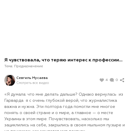
Я чувствовала, что теряю интерес к профессии…
Тема:
Предназначение
Севгиль Мусаева
4
0
Смотреть все видео
«Я думала: что мне делать дальше? Однако вернулась из
Гарварда я с очень глубокой верой, что журналистика
важна и нужна. Эти полтора года помогли мне многое
понять о своей стране и о мире, а главное — о месте
Украины в этом мире. Почувствовать, насколько мы
зациклились на себе, закрылись в своем мыльном пузыре и