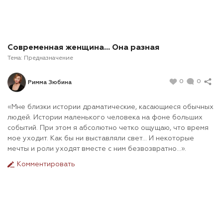
Современная женщина… Она разная
Тема:
Предназначение
0
0
Римма Зюбина
«Мне близки истории драматические, касающиеся обычных
людей. Истории маленького человека на фоне больших
событий. При этом я абсолютно четко ощущаю, что время
мое уходит. Как бы ни выставляли свет… И некоторые
мечты и роли уходят вместе с ним безвозвратно…».
Комментировать