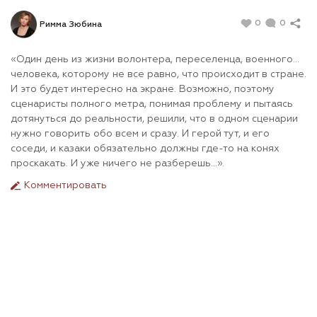
0
0
Римма Зюбина
«Один день из жизни волонтера, переселенца, военного…
человека, которому не все равно, что происходит в стране.
И это будет интересно на экране. Возможно, поэтому
сценаристы полного метра, понимая проблему и пытаясь
дотянуться до реальности, решили, что в одном сценарии
нужно говорить обо всем и сразу. И герой тут, и его
соседи, и казаки обязательно должны где-то на конях
проскакать. И уже ничего не разберешь…».
Комментировать