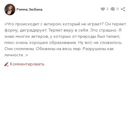
2
0
Римма Зюбина
«Что происходит с актером, который не играет? Он теряет
форму, деградирует. Теряет веру в себя. Это страшно. Я
знаю многих актеров, у которых от природы был талант,
плюс очень хорошее образование. Ну вот, не сложилось.
Они сломлены. Обижены на весь мир. Разрушены как
личности…»
Комментировать