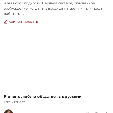
имеет срок годности. Нервная система, мгновенное
возбуждение, когда ты выходишь на сцену и начинаешь
работать...».
Комментировать
Я очень люблю общаться с друзьями
Тема:
Личность