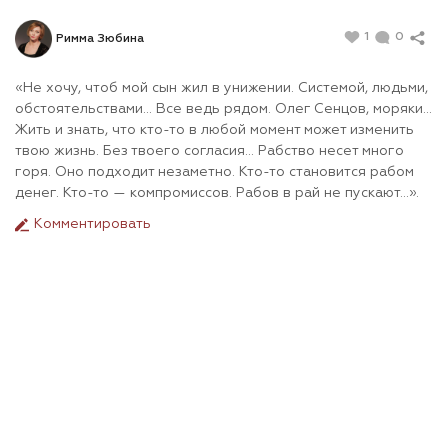
1
0
Римма Зюбина
«Не хочу, чтоб мой сын жил в унижении. Системой, людьми,
обстоятельствами… Все ведь рядом. Олег Сенцов, моряки…
Жить и знать, что кто-то в любой момент может изменить
твою жизнь. Без твоего согласия... Рабство несет много
горя. Оно подходит незаметно. Кто-то становится рабом
денег. Кто-то — компромиссов. Рабов в рай не пускают…».
Комментировать