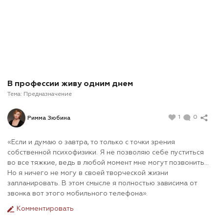
В профессии живу одним днем
Тема:
Предназначение
1
0
Римма Зюбина
«Если и думаю о завтра, то только с точки зрения
собственной психофизики. Я не позволяю себе пуститься
во все тяжкие, ведь в любой момент мне могут позвонить...
Но я ничего не могу в своей творческой жизни
запланировать. В этом смысле я полностью зависима от
звонка вот этого мобильного телефона».
Комментировать