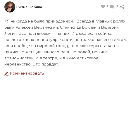
1
0
Римма Зюбина
«Я никогда не была примадонной… Всегда в главных ролях
были Алексей Вертинский, Станислав Боклан и Валерий
Легин. Все постановки — на них. И даже если сейчас
посмотреть на репертуар, кстати, не только нашего театра,
но и вообще на мировой тренд, то режиссеры ставят на
мужчин. У женщин намного меньше ролей, меньше
возможностей. И в театре, и в кино есть такое
неравенство. Это правда».
Комментировать