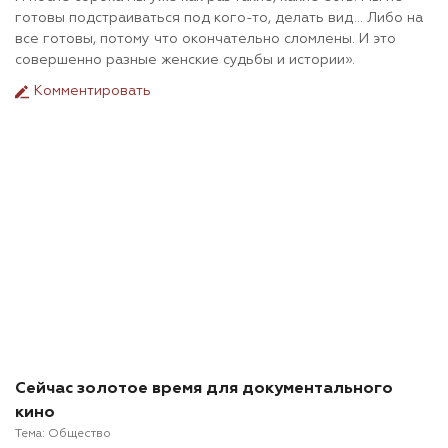
готовы подстраиваться под кого-то, делать вид… Либо на
все готовы, потому что окончательно сломлены. И это
совершенно разные женские судьбы и истории».
Комментировать
Сейчас золотое время для документального
кино
Тема:
Общество