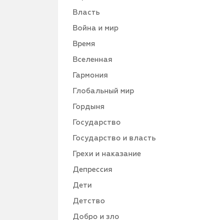
Власть
Война и мир
Время
Вселенная
Гармония
Глобальный мир
Гордыня
Государство
Государство и власть
Грехи и наказание
Депрессия
Дети
Детство
Добро и зло