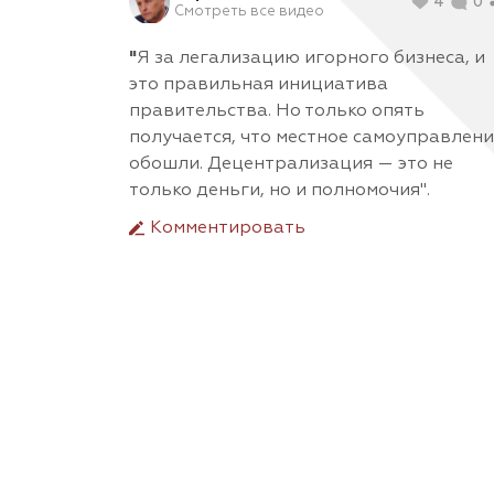
4
0
Смотреть все видео
"
Я за легализацию игорного бизнеса, и
это правильная инициатива
правительства. Но только опять
получается, что местное самоуправлен
обошли. Децентрализация — это не
только деньги, но и полномочия".
Комментировать