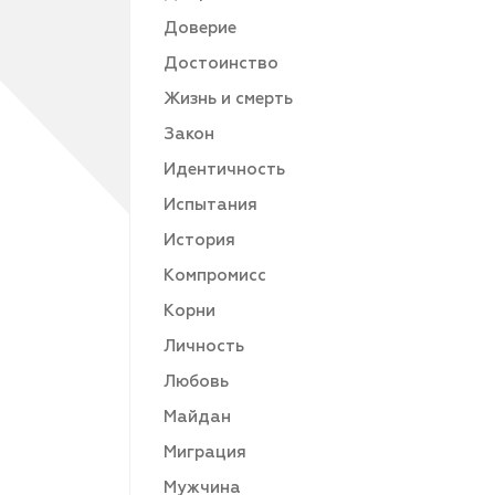
Доверие
Достоинство
Жизнь и смерть
Закон
Идентичность
Испытания
История
Компромисс
Корни
Личность
Любовь
Майдан
Миграция
Мужчина