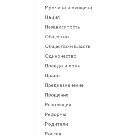
Мужчина и женщина
Нация
Независимость
Общество
Общество и власть
Одиночество
Правда и ложь
Право
Предназначение
Прощение
Революция
Реформы
Родители
Россия