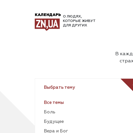
КАЛЕНДАРЬ
О ЛЮДЯХ,
КОТОРЫЕ ЖИВУТ
ДЛЯ ДРУГИХ
В каждо
страх
Выбрать тему
Все темы
Боль
Будущее
Вера и Бог