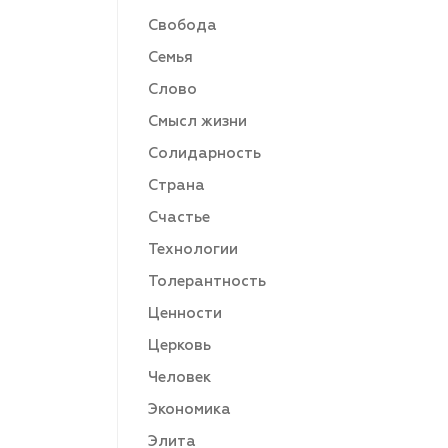
Свобода
Семья
Слово
Смысл жизни
Солидарность
Страна
Счастье
Технологии
Толерантность
Ценности
Церковь
Человек
Экономика
Элита