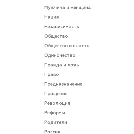
Мужчина и женщина
Нация
Независимость
Общество
Общество и власть
Одиночество
Правда и ложь
Право
Предназначение
Прощение
Революция
Реформы
Родители
Россия