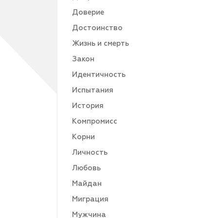
Доверие
Достоинство
Жизнь и смерть
Закон
Идентичность
Испытания
История
Компромисс
Корни
Личность
Любовь
Майдан
Миграция
Мужчина