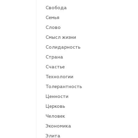
Свобода
Семья
Слово
Смысл жизни
Солидарность
Страна
Счастье
Технологии
Толерантность
Ценности
Церковь
Человек
Экономика
Элита