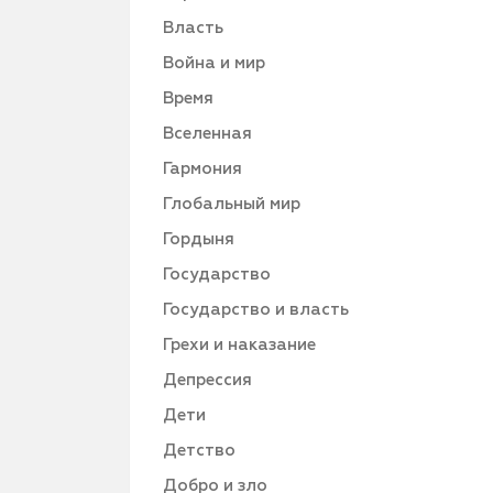
Власть
Война и мир
Время
Вселенная
Гармония
Глобальный мир
Гордыня
Государство
Государство и власть
Грехи и наказание
Депрессия
Дети
Детство
Добро и зло