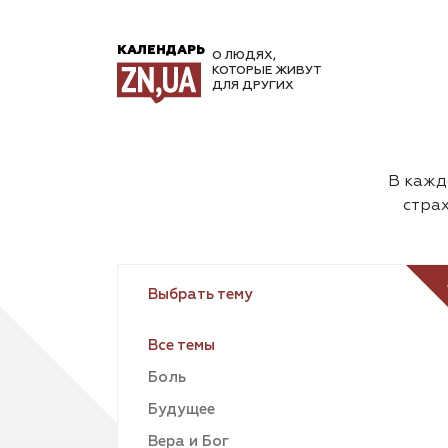
КАЛЕНДАРЬ
О ЛЮДЯХ,
КОТОРЫЕ ЖИВУТ
ДЛЯ ДРУГИХ
В каждо
страх
Выбрать тему
Все темы
Боль
Будущее
Вера и Бог