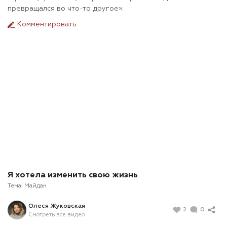
превращался во что-то другое».
Комментировать
Я хотела изменить свою жизнь
Тема:
Майдан
Олеся Жуковская
2
0
Смотреть все видео