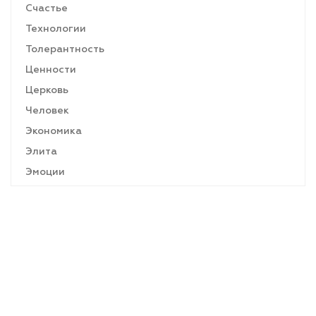
Счастье
Технологии
Толерантность
Ценности
Церковь
Человек
Экономика
Элита
Эмоции