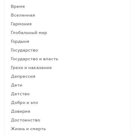
Время
Вселенная
Гармония
Глобальный мир
Гордыня
Государство
Государство и власть
Грехи и наказание
Депрессия
Дети
Детство
Добро и зло
Доверие
Достоинство
Жизнь и смерть