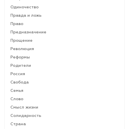
Одиночество
Правда и ложь
Право
Предназначение
Прощение
Революция
Реформы
Родители
Россия
Свобода
Семья
Слово
Смысл жизни
Солидарность
Страна