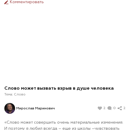
Комментировать
Слово может вызвать взрыв в душе человека
Тема:
Слово
2
0
2
Мирослав Маринович
«Слово может совершить очень материальные изменения.
И поэтому я любил всегда – еще из школы –чувствовать