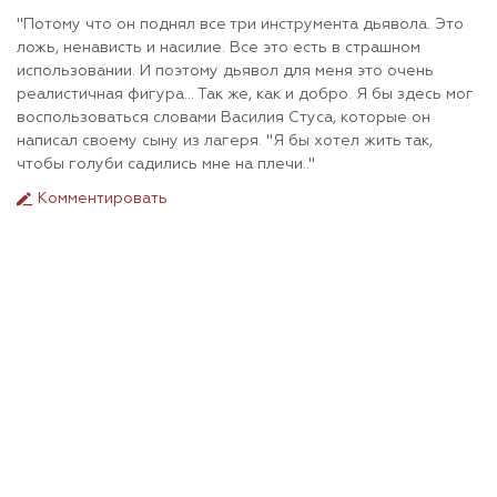
"Потому что он поднял все три инструмента дьявола. Это
ложь, ненависть и насилие. Все это есть в страшном
использовании. И поэтому дьявол для меня это очень
реалистичная фигура... Так же, как и добро. Я бы здесь мог
воспользоваться словами Василия Стуса, которые он
написал своему сыну из лагеря. "Я бы хотел жить так,
чтобы голуби садились мне на плечи.."
Комментировать