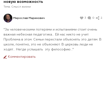
новую возможность
Тема:
Смысл жизни
3
0
2
Мирослав Маринович
"За человеческими потерями и испытаниями стоит очень
важная небесная педагогика... Ей нас никто не учит.
Проблема в этом. Семьи перестали объяснять это детям. В
школе, понятно, это не объясняют. В церковь люди не
ходят... Негде услышать эту философию..."
Комментировать