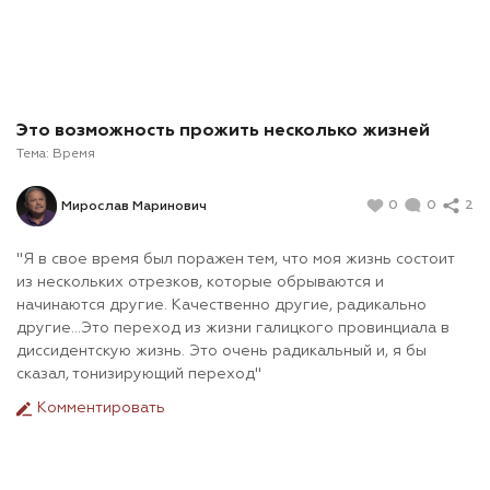
Это возможность прожить несколько жизней
Тема:
Время
0
0
2
Мирослав Маринович
"Я в свое время был поражен тем, что моя жизнь состоит
из нескольких отрезков, которые обрываются и
начинаются другие. Качественно другие, радикально
другие...Это переход из жизни галицкого провинциала в
диссидентскую жизнь. Это очень радикальный и, я бы
сказал, тонизирующий переход"
Комментировать