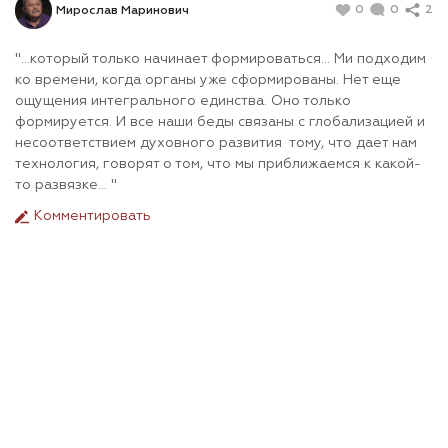
0
0
2
Мирослав Маринович
"...который только начинает формироваться... Ми подходим
ко времени, когда органы уже сформированы. Нет еще
ощущения интегрального единства. Оно только
формируется. И все наши беды связаны с глобализацией и
несоответствием духовного развития тому, что дает нам
технология, говорят о том, что мы приближаемся к какой-
то развязке... "
Комментировать