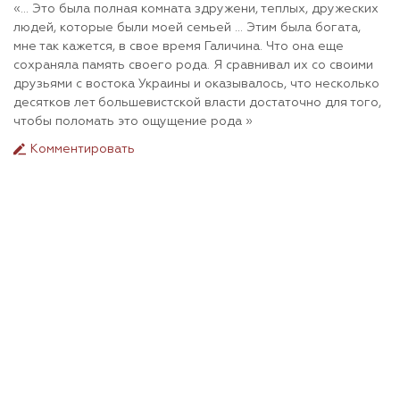
«... Это была полная комната здружени, теплых, дружеских
людей, которые были моей семьей ... Этим была богата,
мне так кажется, в свое время Галичина. Что она еще
сохраняла память своего рода. Я сравнивал их со своими
друзьями с востока Украины и оказывалось, что несколько
десятков лет большевистской власти достаточно для того,
чтобы поломать это ощущение рода »
Комментировать