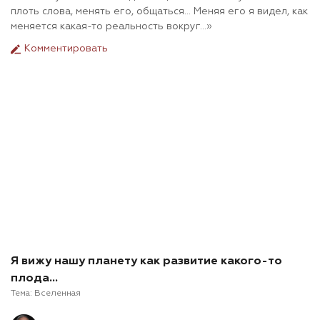
плоть слова, менять его, общаться... Меняя его я видел, как
меняется какая-то реальность вокруг...»
Комментировать
Я вижу нашу планету как развитие какого-то
плода…
Тема:
Вселенная