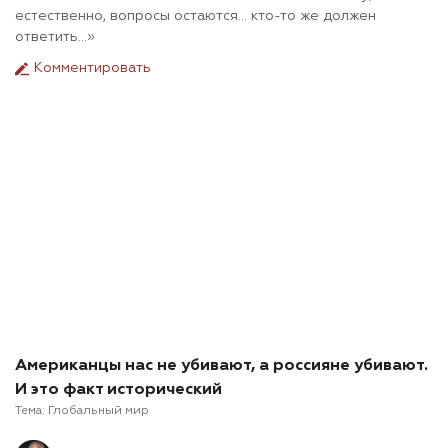
естественно, вопросы остаются… кто-то же должен
ответить…»
Комментировать
Американцы нас не убивают, а россияне убивают.
И это факт исторический
Тема:
Глобальный мир