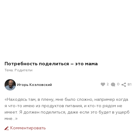
Потребность поделиться – это мама
Тема:
Родители
2
0
81
Игорь Козловский
«Находясь там, в плену, мне было сложно, например когда
я что-то имею из продуктов питания, и кто-то рядом не
имеет. Я должен поделиться, даже если это будет в ущерб
мне…»
Комментировать