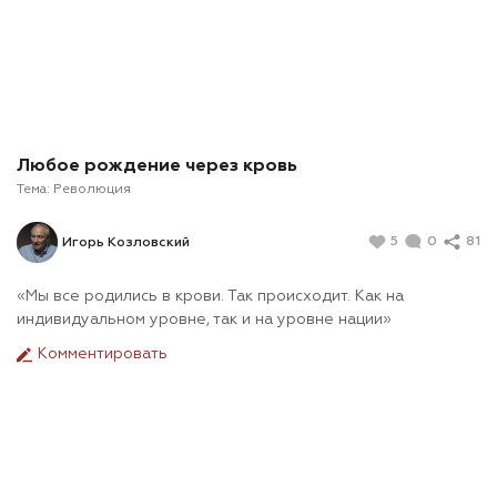
Любое рождение через кровь
Тема:
Революция
5
0
81
Игорь Козловский
«Мы все родились в крови. Так происходит. Как на
индивидуальном уровне, так и на уровне нации»
Комментировать