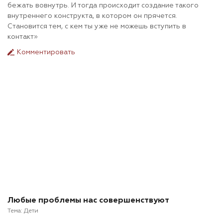
бежать вовнутрь. И тогда происходит создание такого
внутреннего конструкта, в котором он прячется.
Становится тем, с кем ты уже не можешь вступить в
контакт»
Комментировать
Любые проблемы нас совершенствуют
Тема:
Дети