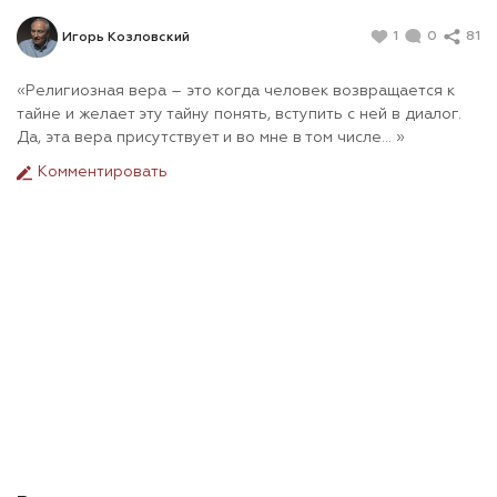
1
0
81
Игорь Козловский
«Религиозная вера – это когда человек возвращается к
тайне и желает эту тайну понять, вступить с ней в диалог.
Да, эта вера присутствует и во мне в том числе… »
Комментировать