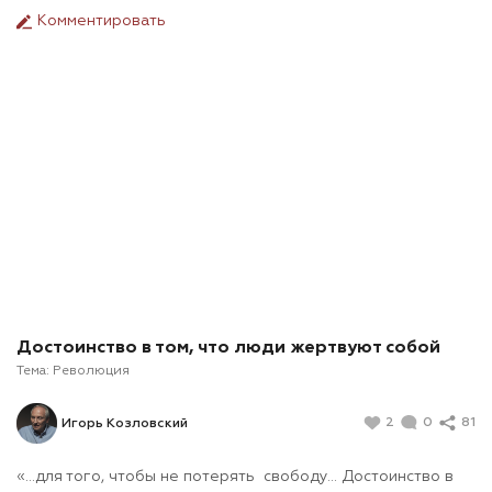
Комментировать
Достоинство в том, что люди жертвуют собой
Тема:
Революция
2
0
81
Игорь Козловский
«…для того, чтобы не потерять свободу... Достоинство в