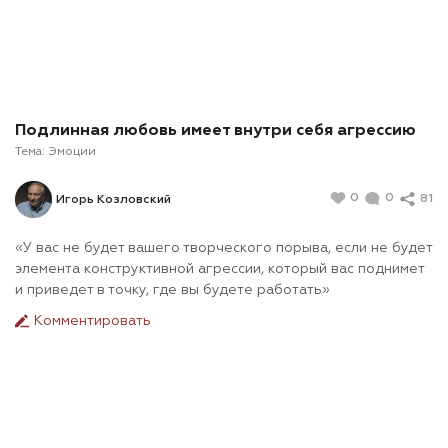
Подлинная любовь имеет внутри себя агрессию
Тема:
Эмоции
0
0
81
Игорь Козловский
«У вас не будет вашего творческого порыва, если не будет
элемента конструктивной агрессии, который вас поднимет
и приведет в точку, где вы будете работать»
Комментировать