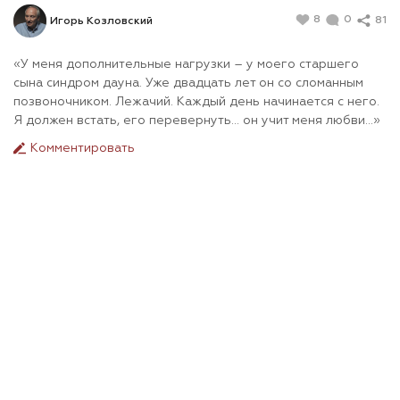
8
0
81
Игорь Козловский
«У меня дополнительные нагрузки – у моего старшего
сына синдром дауна. Уже двадцать лет он со сломанным
позвоночником. Лежачий. Каждый день начинается с него.
Я должен встать, его перевернуть… он учит меня любви…»
Комментировать