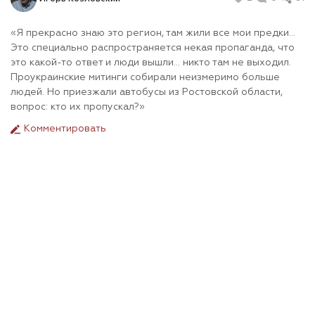
«Я прекрасно знаю это регион, там жили все мои предки…
Это специально распространяется некая пропаганда, что
это какой-то ответ и люди вышли… никто там не выходил.
Проукраинские митинги собирали неизмеримо больше
людей. Но приезжали автобусы из Ростовской области,
вопрос: кто их пропускал?»
Комментировать