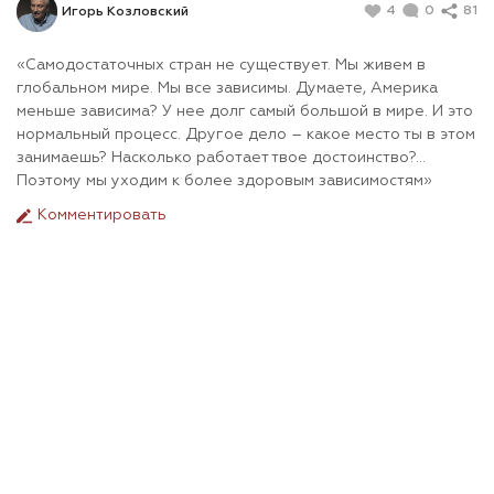
4
0
81
Игорь Козловский
«Самодостаточных стран не существует. Мы живем в
глобальном мире. Мы все зависимы. Думаете, Америка
меньше зависима? У нее долг самый большой в мире. И это
нормальный процесс. Другое дело – какое место ты в этом
занимаешь? Насколько работает твое достоинство?...
Поэтому мы уходим к более здоровым зависимостям»
Комментировать