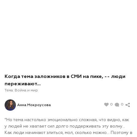
Когда тема заложников в СМИ на пике, -- люди
переживают...
Тема:
Война и мир
0
0
Анна Мокроусова
"Но тема настолько эмоционально сложная, что видно, как
у людей не хватает сил долго поддерживать эту волну...
Как люди начинают злиться, мол, сколько можно... Поэтому в