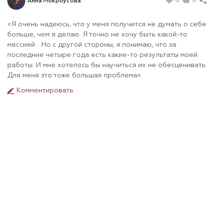
0
0
Анна Мокроусова
«Я очень надеюсь, что у меня получится не думать о себе
больше, чем я делаю. Я точно не хочу быть какой-то
мессией... Но с другой стороны, я понимаю, что за
последние четыре года есть какие-то результаты моей
работы. И мне хотелось бы научиться их не обесценивать.
Для меня это тоже большая проблема».
Комментировать