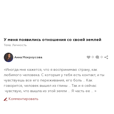
У меня появились отношения со своей землей
Тема:
Личность
0
0
Анна Мокроусова
«Иногда мне кажется, что я воспринимаю страну, как
любимого человека. С которым у тебя есть контакт, и ты
чувствуешь все его переживания, его боль ... Как
говорится, человек вышел из глины ... Так и я сейчас
чувствую, что вышла из этой земли ... Я часть ее ... »
Комментировать