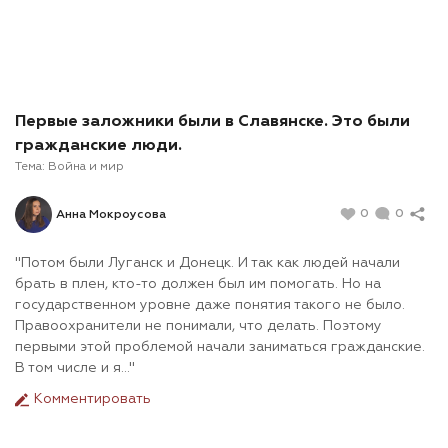
Первые заложники были в Славянске. Это были
гражданские люди.
Тема:
Война и мир
0
0
Анна Мокроусова
"Потом были Луганск и Донецк. И так как людей начали
брать в плен, кто-то должен был им помогать. Но на
государственном уровне даже понятия такого не было.
Правоохранители не понимали, что делать. Поэтому
первыми этой проблемой начали заниматься гражданские.
В том числе и я..."
Комментировать