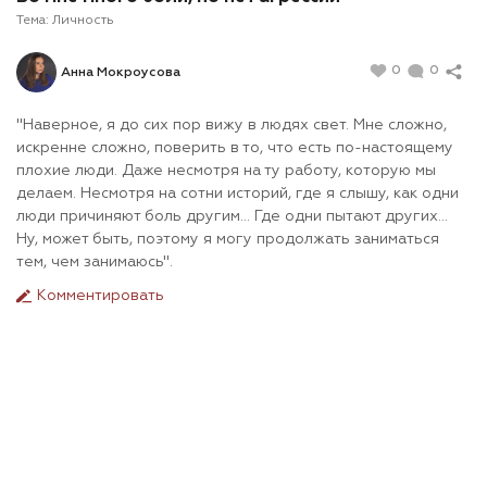
Тема:
Личность
0
0
Анна Мокроусова
"Наверное, я до сих пор вижу в людях свет. Мне сложно,
искренне сложно, поверить в то, что есть по-настоящему
плохие люди. Даже несмотря на ту работу, которую мы
делаем. Несмотря на сотни историй, где я слышу, как одни
люди причиняют боль другим... Где одни пытают других...
Ну, может быть, поэтому я могу продолжать заниматься
тем, чем занимаюсь".
Комментировать