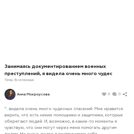
Занимаясь документированием военных
преступлений, я видела очень много чудес
Тема:
Вселенная
0
0
Анна Мокроусова
"...видела очень много чудесных спасений. Мне нравится
верить, что есть некие помощники и защитники, которые
оберегают людей. И, возможно, в какие-то моменты я
чувствую, что они могут через меня помогать другим