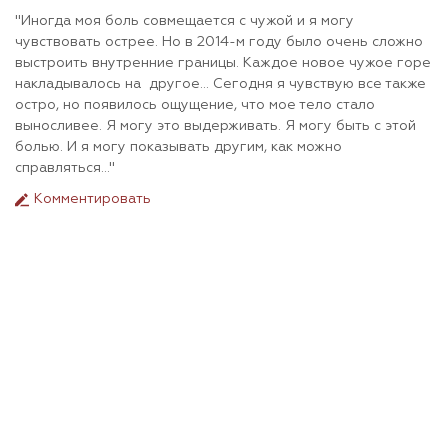
"Иногда моя боль совмещается с чужой и я могу
чувствовать острее. Но в 2014-м году было очень сложно
выстроить внутренние границы. Каждое новое чужое горе
накладывалось на другое... Сегодня я чувствую все также
остро, но появилось ощущение, что мое тело стало
выносливее. Я могу это выдерживать. Я могу быть с этой
болью. И я могу показывать другим, как можно
справляться..."
Комментировать