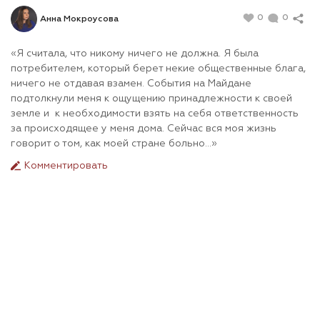
0
0
Анна Мокроусова
«Я считала, что никому ничего не должна. Я была
потребителем, который берет некие общественные блага,
ничего не отдавая взамен. События на Майдане
подтолкнули меня к ощущению принадлежности к своей
земле и к необходимости взять на себя ответственность
за происходящее у меня дома. Сейчас вся моя жизнь
говорит о том, как моей стране больно...»
Комментировать