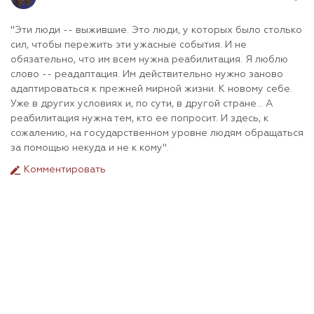
"Эти люди -- выжившие. Это люди, у которых было столько
сил, чтобы пережить эти ужасные события. И не
обязательно, что им всем нужна реабилитация. Я люблю
слово -- реадаптация. Им действительно нужно заново
адаптироваться к прежней мирной жизни. К новому себе.
Уже в других условиях и, по сути, в другой стране...
А
реабилитация нужна тем, кто ее попросит. И здесь, к
сожалению, на государственном уровне людям обращаться
за помощью некуда и не к кому".
Комментировать