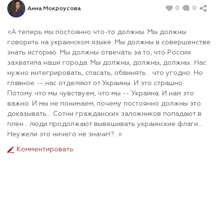
0
0
Анна Мокроусова
«А теперь мы постоянно что-то должны. Мы должны
говорить на украинском языке. Мы должны в совершенстве
знать историю. Мы должны отвечать за то, что Россия
захватила наши города. Мы должны, должны, должны...Нас
нужно интегрировать, спасать, обвинять... что угодно. Но
главное -- нас отделяют от Украины. И это страшно.
Потому что мы чувствуем, что мы -- Украина. И нам это
важно. И мы не понимаем, почему постоянно должны это
доказывать... Сотни гражданских заложников попадают в
плен... люди продолжают вывешивать украинские флаги...
Неужели это ничего не значит?...»
Комментировать