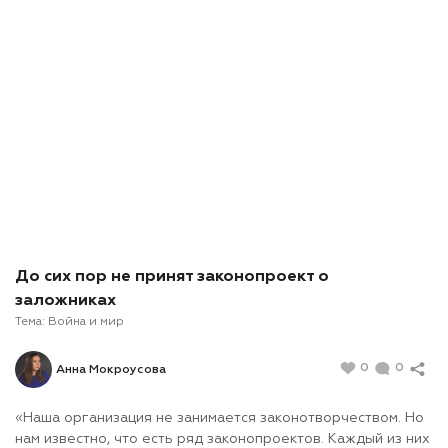
До сих пор не принят законопроект о
заложниках
Тема:
Война и мир
0
0
Анна Мокроусова
«Наша организация не занимается законотворчеством. Но
нам известно, что есть ряд законопроектов. Каждый из них