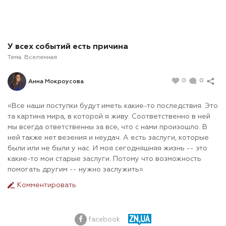
У всех событий есть причина
Тема:
Вселенная
0
0
Анна Мокроусова
«Все наши поступки будут иметь какие-то последствия. Это
та картина мира, в которой я живу. Соответственно в ней
мы всегда ответственны за все, что с нами произошло. В
ней также нет везения и неудач. А есть заслуги, которые
были или не были у нас. И моя сегодняшняя жизнь -- это
какие-то мои старые заслуги. Потому что возможность
помогать другим -- нужно заслужить».
Комментировать
facebook