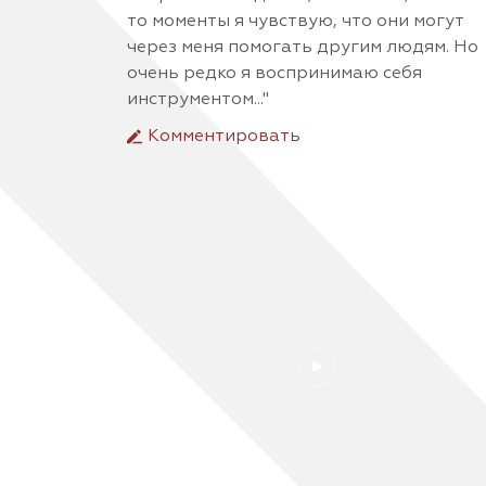
то моменты я чувствую, что они могут
через меня помогать другим людям. Но
очень редко я воспринимаю себя
инструментом..."
Комментировать