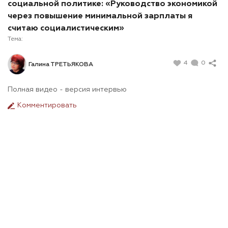
социальной политике: «Руководство экономикой
через повышение минимальной зарплаты я
считаю социалистическим»
Тема:
4
0
Галина ТРЕТЬЯКОВА
Полная видео - версия интервью
Комментировать