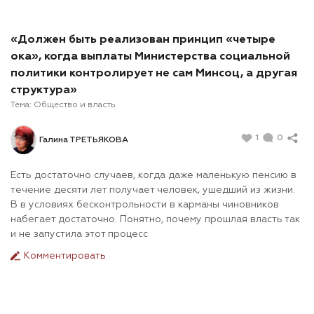
«Должен быть реализован принцип «четыре
ока», когда выплаты Министерства социальной
политики контролирует не сам Минсоц, а другая
структура»
Тема:
Общество и власть
1
0
Галина ТРЕТЬЯКОВА
Есть достаточно случаев, когда даже маленькую пенсию в
течение десяти лет получает человек, ушедший из жизни.
В в условиях бесконтрольности в карманы чиновников
набегает достаточно. Понятно, почему прошлая власть так
и не запустила этот процесс
Комментировать