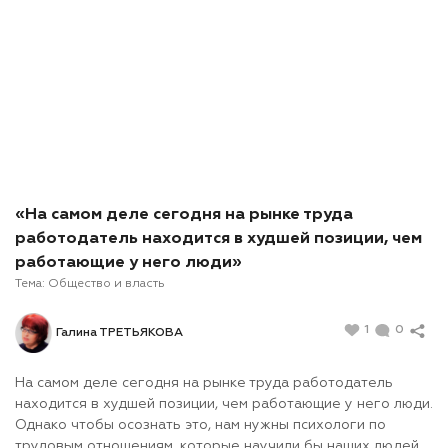
«На самом деле сегодня на рынке труда
работодатель находится в худшей позиции, чем
работающие у него люди»
Тема:
Общество и власть
1
0
Галина ТРЕТЬЯКОВА
На самом деле сегодня на рынке труда работодатель
находится в худшей позиции, чем работающие у него люди.
Однако чтобы осознать это, нам нужны психологи по
трудовым отношениям, которые научили бы наших людей