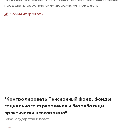
продавать рабочую силу дороже, чем она есть.
Комментировать
"Контролировать Пенсионный фонд, фонды
социального страхования и безработицы
практически невозможно"
Тема:
Государство и власть