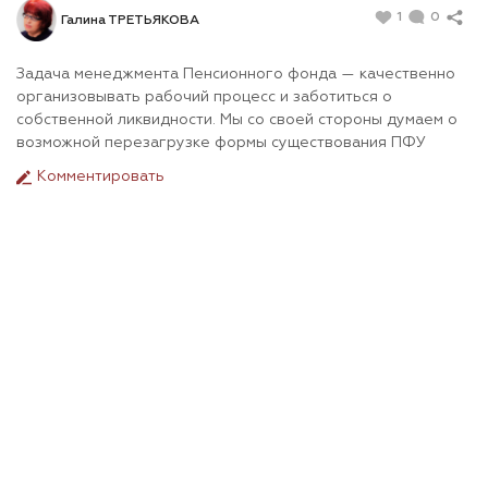
1
0
Галина ТРЕТЬЯКОВА
Задача менеджмента Пенсионного фонда — качественно
организовывать рабочий процесс и заботиться о
собственной ликвидности. Мы со своей стороны думаем о
возможной перезагрузке формы существования ПФУ
Комментировать