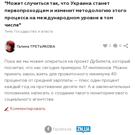
"Может случиться так, что Украина станет
первопроходцем и изменит методологию этого
процесса на международном уровне в том
числе"
Тема:
Государство и власть
2
0
Галина ТРЕТЬЯКОВА
Пока же мы можем опереться на проект Дубилета, который
посчитал, что нас сегодня примерно 37 миллионов. Можно
принять закон, взять для прожиточного минимума 40
процентов от средней зарплаты — плюс один процент
каждый год на протяжении десяти лет. А в заключительных
положениях написать о создании такого мониторингового
социального агентства
Комментировать
facebook