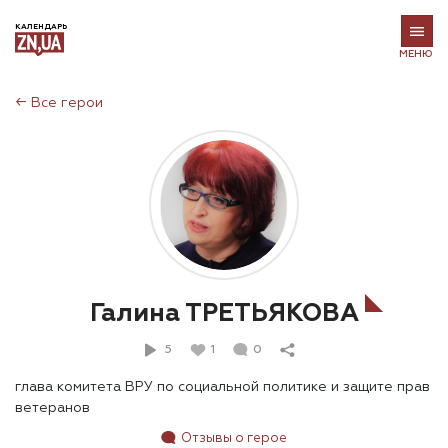
КАЛЕНДАРЬ
МЕНЮ
←
Все герои
Галина ТРЕТЬЯКОВА
5
1
0
глава комитета ВРУ по социальной политике и защите прав
ветеранов
Отзывы о герое