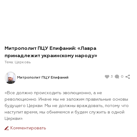
Митрополит ПЦУ Епифаний: «Лавра
принадлежит украинскому народу»
Тема:
Церковь
3
0
Митрополит ПЦУ Епифаний
«Все должно происходить эволюционно, а не
революционно. Иначе мы не заложим правильные основы
будущего Церкви. Мы не должны враждовать, потому что
наступит время, мы обнимемся и будем служить в одной
Церкви».
Комментировать