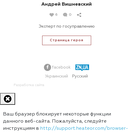
Андрей Вишневский
6
0
Эксперт по госуправлению
Страница героя
facebook
Украинский
Русский
Разработка сайта
Ваш браузер блокирует некоторые функции
данного веб-сайта. Пожалуйста, следуйте
инструкциям в
http://support.heateor.com/browser-