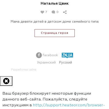
Наталья Цвик
7
0
Мама девяти детей в детском доме семейного типа
Страница героя
facebook
Украинский
Русский
Разработка сайта
Ваш браузер блокирует некоторые функции
данного веб-сайта. Пожалуйста, следуйте
инструкциям в
http://support.heateor.com/browser-