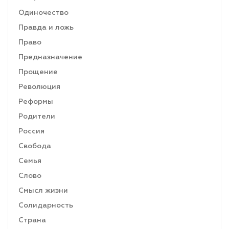
Одиночество
Правда и ложь
Право
Предназначение
Прощение
Революция
Реформы
Родители
Россия
Свобода
Семья
Слово
Смысл жизни
Солидарность
Страна