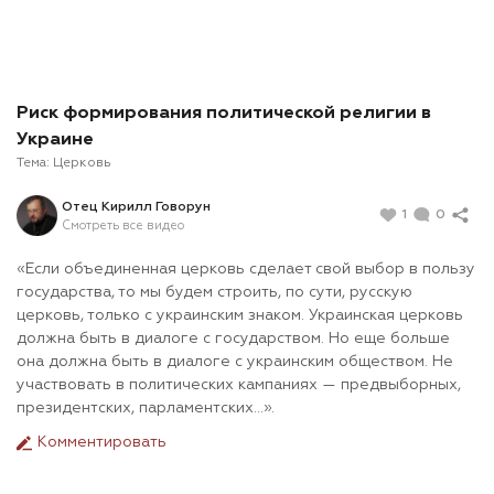
Риск формирования политической религии в
Украине
Тема:
Церковь
Отец Кирилл Говорун
1
0
Смотреть все видео
«Если объединенная церковь сделает свой выбор в пользу
государства, то мы будем строить, по сути, русскую
церковь, только с украинским знаком. Украинская церковь
должна быть в диалоге с государством. Но еще больше
она должна быть в диалоге с украинским обществом. Не
участвовать в политических кампаниях — предвыборных,
президентских, парламентских…».
Комментировать