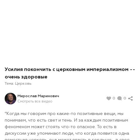
Усилия покончить с церковным империализмом --
очень здоровые
Тема:
Церковь
Мирослав Маринович
0
0
Смотреть все видео
"Когда мы говорим про какие-то позитивные вещи, мы
понимаем, что есть свет и тень. И за каждым позитивным
феноменом может стоять что-то опасное. То есть в
дискуссии уже упоминают люди, что когда появится одна