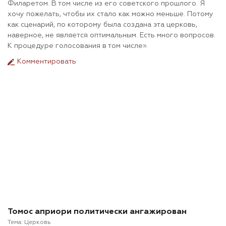
Филаретом. В том числе из его советского прошлого. Я
хочу пожелать, чтобы их стало как можно меньше. Потому
как сценарий, по которому была создана эта церковь,
наверное, не является оптимальным. Есть много вопросов.
К процедуре голосования в том числе».
Комментировать
Томос априори политически ангажирован
Тема:
Церковь