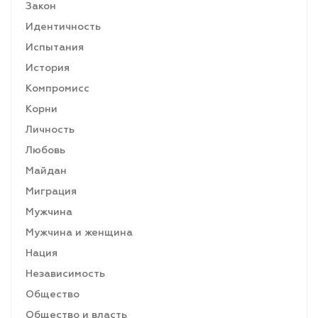
Закон
Идентичность
Испытания
История
Компромисс
Корни
Личность
Любовь
Майдан
Миграция
Мужчина
Мужчина и женщина
Нация
Независимость
Общество
Общество и власть