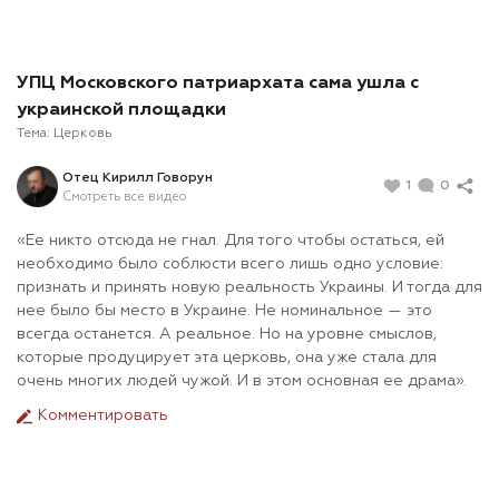
УПЦ Московского патриархата сама ушла с
украинской площадки
Тема:
Церковь
Отец Кирилл Говорун
1
0
Смотреть все видео
«Ее никто отсюда не гнал. Для того чтобы остаться, ей
необходимо было соблюсти всего лишь одно условие:
признать и принять новую реальность Украины. И тогда для
нее было бы место в Украине. Не номинальное — это
всегда останется. А реальное. Но на уровне смыслов,
которые продуцирует эта церковь, она уже стала для
очень многих людей чужой. И в этом основная ее драма».
Комментировать