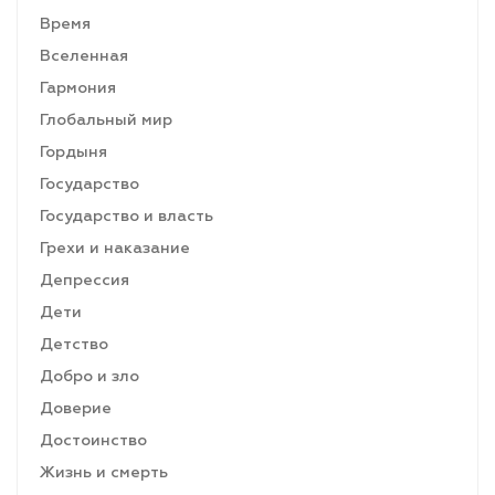
Время
Вселенная
Гармония
Глобальный мир
Гордыня
Государство
Государство и власть
Грехи и наказание
Депрессия
Дети
Детство
Добро и зло
Доверие
Достоинство
Жизнь и смерть