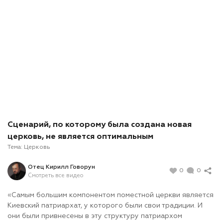
Сценарий, по которому была создана новая
церковь, не является оптимальным
Тема:
Церковь
Отец Кирилл Говорун
0
0
Смотреть все видео
«Самым большим компонентом поместной церкви является
Киевский патриархат, у которого были свои традиции. И
они были привнесены в эту структуру патриархом