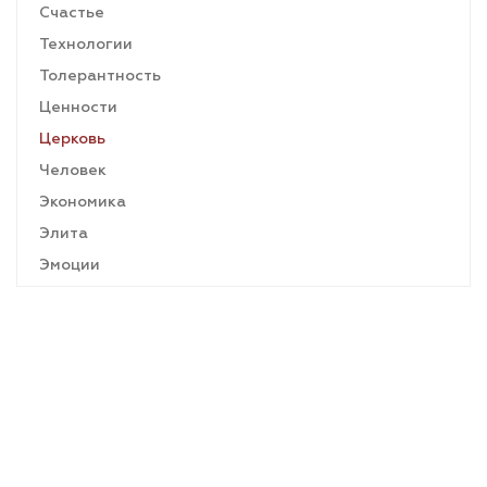
Счастье
Технологии
Толерантность
Ценности
Церковь
Человек
Экономика
Элита
Эмоции