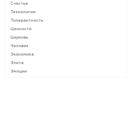
Счастье
Технологии
Толерантность
Ценности
Церковь
Человек
Экономика
Элита
Эмоции