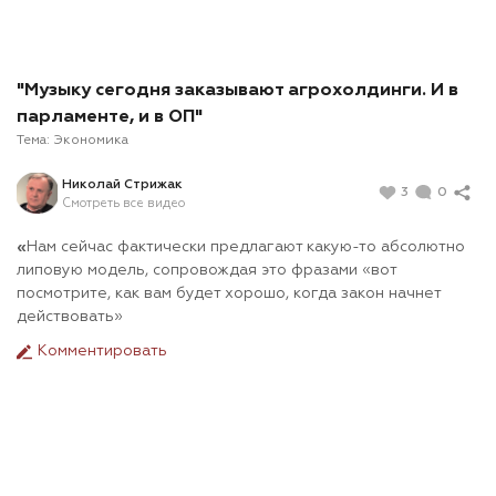
"Музыку сегодня заказывают агрохолдинги. И в
парламенте, и в ОП"
Тема:
Экономика
Николай Стрижак
3
0
Смотреть все видео
«
Нам сейчас фактически предлагают какую-то абсолютно
липовую модель, сопровождая это фразами «вот
посмотрите, как вам будет хорошо, когда закон начнет
действовать»
Комментировать