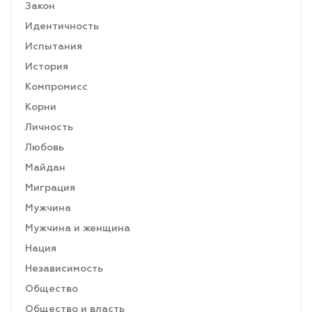
Закон
Идентичность
Испытания
История
Компромисс
Корни
Личность
Любовь
Майдан
Миграция
Мужчина
Мужчина и женщина
Нация
Независимость
Общество
Общество и власть