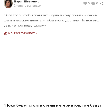
Дария Шевченко
5
0
Смотреть все видео
«Для того, чтобы понимать, куда я хочу прийти и какие
шаги я должен делать, чтобы этого достичь. Но все это,
увы, не про нашу школу»
Комментировать
"Пока будут стоять стены интернатов, там будут