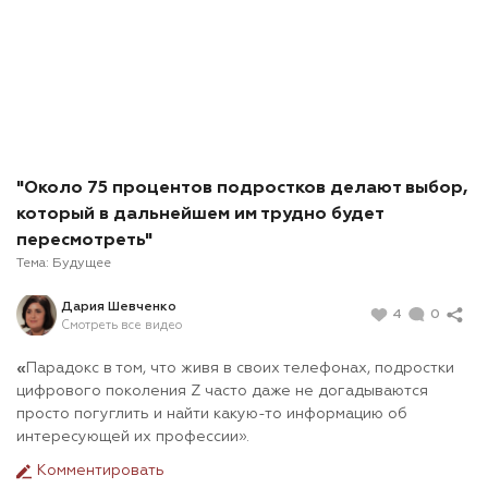
"Около 75 процентов подростков делают выбор,
который в дальнейшем им трудно будет
пересмотреть"
Тема:
Будущее
Дария Шевченко
4
0
Смотреть все видео
«
Парадокс в том, что живя в своих телефонах, подростки
цифрового поколения Z часто даже не догадываются
просто погуглить и найти какую-то информацию об
интересующей их профессии».
Комментировать