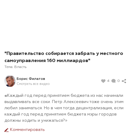
"Правительство собирается забрать у местного
самоуправления 160 миллиардов"
Тема:
Власть
Борис Филатов
4
0
Смотреть все видео
«
Каждый год перед принятием бюджета из нас начинали
выдавливать все соки. Петр Алексеевич тоже очень этим
любил заниматься. Но в чем тогда децентрализация, если
каждый год перед принятием бюджета мэры городов
должны ходить и унижаться?»
Комментировать