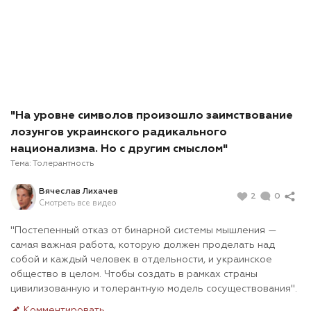
"На уровне символов произошло заимствование
лозунгов украинского радикального
национализма. Но с другим смыслом"
Тема:
Толерантность
Вячеслав Лихачев
2
0
Смотреть все видео
"Постепенный отказ от бинарной системы мышления —
самая важная работа, которую должен проделать над
собой и каждый человек в отдельности, и украинское
общество в целом. Чтобы создать в рамках страны
цивилизованную и толерантную модель сосуществования".
Комментировать