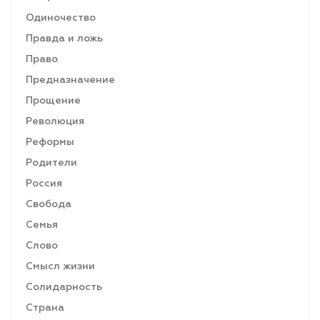
Одиночество
Правда и ложь
Право
Предназначение
Прощение
Революция
Реформы
Родители
Россия
Свобода
Семья
Слово
Смысл жизни
Солидарность
Страна