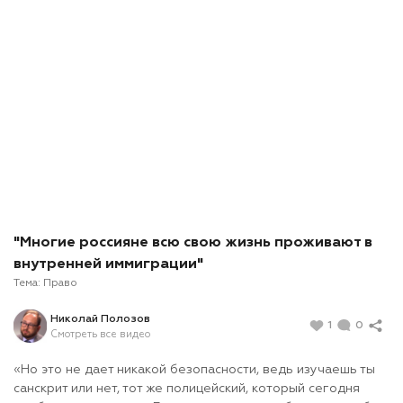
"Многие россияне всю свою жизнь проживают в
внутренней иммиграции"
Тема:
Право
Николай Полозов
1
0
Смотреть все видео
«Но это не дает никакой безопасности, ведь изучаешь ты
санскрит или нет, тот же полицейский, который сегодня