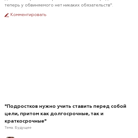
теперь у обвиняемого нет никаких обязательств".
Комментировать
"Подростков нужно учить ставить перед собой
цели, притом как долгосрочные, так и
краткосрочные"
Тема:
Будущее