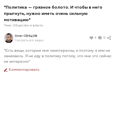
"Политика — грязное болото. И чтобы в него
прыгнуть, нужно иметь очень сильную
мотивацию"
Тема:
Общество и власть
Олег СЕНЦОВ
3
0
Смотреть все видео
"Есть вещи, которые мне неинтересны, и поэтому я ими не
занимаюсь. Я не иду в политику потому, что мне это сейчас
не интересно".
Комментировать