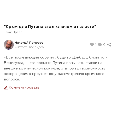
"Крым для Путина стал ключом от власти"
Тема:
Право
Николай Полозов
1
0
Смотреть все видео
«Все последующие события, будь то Донбасс, Сирия или
Венесуэла, — это попытки Путина повышать ставки на
внешнеполитическом контуре, отыгрывая возможность
возвращения к предметному рассмотрению крымского
вопроса.
Комментировать