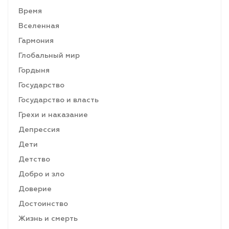
Время
Вселенная
Гармония
Глобальный мир
Гордыня
Государство
Государство и власть
Грехи и наказание
Депрессия
Дети
Детство
Добро и зло
Доверие
Достоинство
Жизнь и смерть