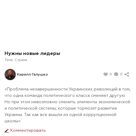
Нужны новые лидеры
Тема:
Страна
0
0
Кирилл Галушко
«Проблема незавершенности Украинских революций в том,
что одна команда политического класса сменяет другую.
Но при этом невозможно сменить элементы экономической
и политической системы, которые тормозят развитие
Украины. Так как все вышли из одной коррупционной
школы».
Комментировать