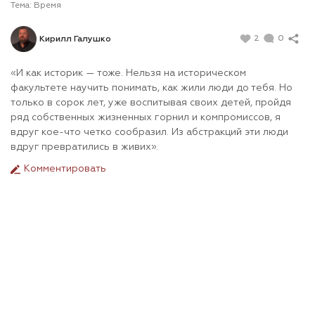
Тема:
Время
2
0
Кирилл Галушко
«И как историк — тоже. Нельзя на историческом
факультете научить понимать, как жили люди до тебя. Но
только в сорок лет, уже воспитывая своих детей, пройдя
ряд собственных жизненных горнил и компромиссов, я
вдруг кое-что четко сообразил. Из абстракций эти люди
вдруг превратились в живих».
Комментировать