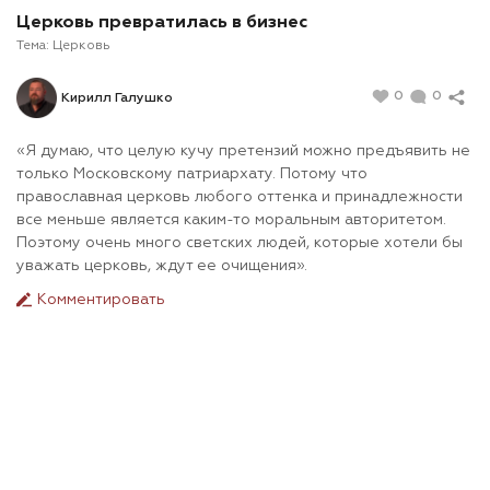
Церковь превратилась в бизнес
Тема:
Церковь
0
0
Кирилл Галушко
«Я думаю, что целую кучу претензий можно предъявить не
только Московскому патриархату. Потому что
православная церковь любого оттенка и принадлежности
все меньше является каким-то моральным авторитетом.
Поэтому очень много светских людей, которые хотели бы
уважать церковь, ждут ее очищения».
Комментировать