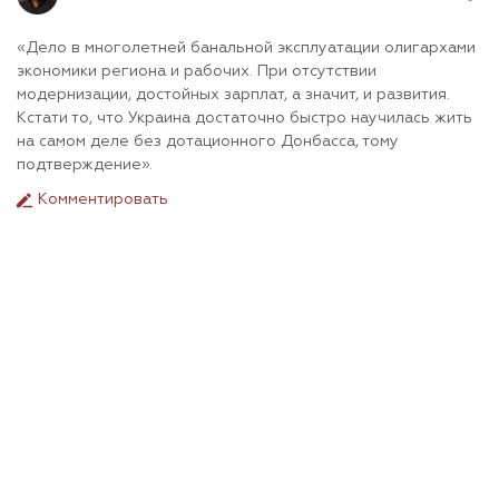
«Дело в многолетней банальной эксплуатации олигархами
экономики региона и рабочих. При отсутствии
модернизации, достойных зарплат, а значит, и развития.
Кстати то, что Украина достаточно быстро научилась жить
на самом деле без дотационного Донбасса, тому
подтверждение».
Комментировать