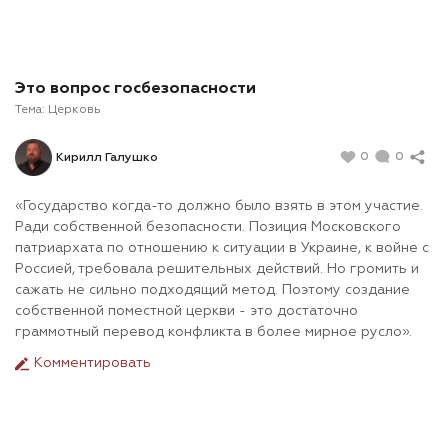
Это вопрос госбезопасности
Тема:
Церковь
0
0
Кирилл Галушко
«Государство когда-то должно было взять в этом участие.
Ради собственной безопасности. Позиция Московского
патриархата по отношению к ситуации в Украине, к войне с
Россией, требовала решительных действий. Но громить и
сажать не сильно подходящий метод. Поэтому создание
собственной поместной церкви - это достаточно
граммотный перевод конфликта в более мирное русло».
Комментировать