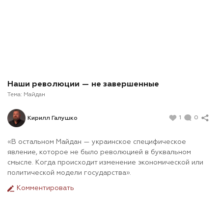
Наши революции — не завершенные
Тема:
Майдан
1
0
Кирилл Галушко
«В остальном Майдан — украинское специфическое
явление, которое не было революцией в буквальном
смысле. Когда происходит изменение экономической или
политической модели государства».
Комментировать