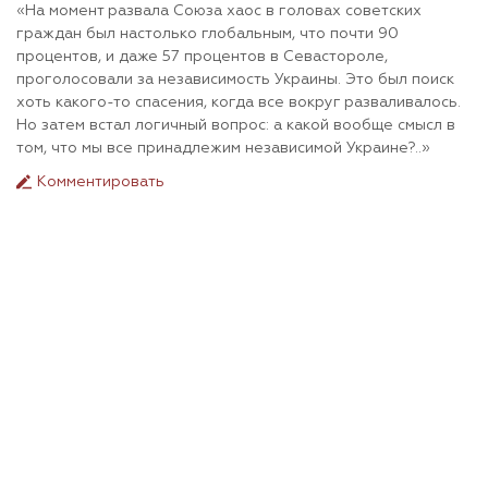
«На момент развала Союза хаос в головах советских
граждан был настолько глобальным, что почти 90
процентов, и даже 57 процентов в Севастороле,
проголосовали за независимость Украины. Это был поиск
хоть какого-то спасения, когда все вокруг разваливалось.
Но затем встал логичный вопрос: а какой вообще смысл в
том, что мы все принадлежим независимой Украине?..»
Комментировать