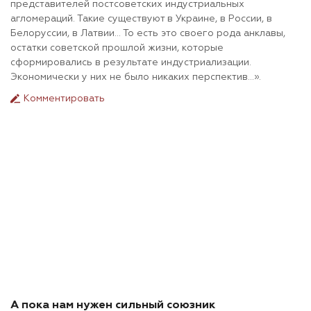
представителей постсоветских индустриальных
агломераций. Такие существуют в Украине, в России, в
Белоруссии, в Латвии… То есть это своего рода анклавы,
остатки советской прошлой жизни, которые
сформировались в результате индустриализации.
Экономически у них не было никаких перспектив…».
Комментировать
А пока нам нужен сильный союзник