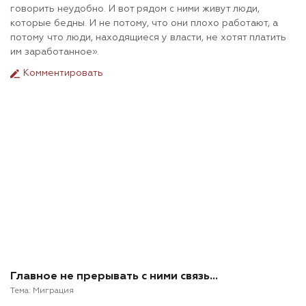
говорить неудобно. И вот рядом с ними живут люди,
которые бедны. И не потому, что они плохо работают, а
потому что люди, находящиеся у власти, не хотят платить
им заработанное».
Комментировать
Главное не прерывать с ними связь...
Тема:
Миграция