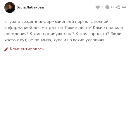
2
0
44
Элла Либанова
«Нужно создать информационный портал с полной
информацией для мигрантов. Какие риски? Какие правила
поведения? Какие преимущества? Какая зарплата? Люди
часто едут, не понимая, куда и на какие условия».
Комментировать