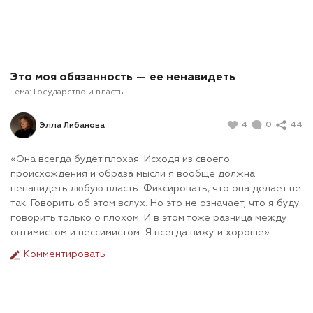
Это моя обязанность — ее ненавидеть
Тема:
Государство и власть
4
0
44
Элла Либанова
«Она всегда будет плохая. Исходя из своего
происхождения и образа мысли я вообще должна
ненавидеть любую власть. Фиксировать, что она делает не
так. Говорить об этом вслух. Но это не означает, что я буду
говорить только о плохом. И в этом тоже разница между
оптимистом и пессимистом. Я всегда вижу и хороше».
Комментировать