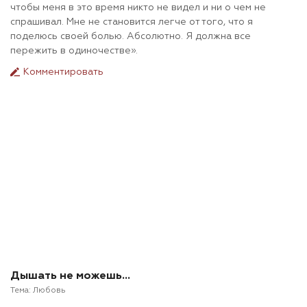
чтобы меня в это время никто не видел и ни о чем не
спрашивал. Мне не становится легче от того, что я
поделюсь своей болью. Абсолютно. Я должна все
пережить в одиночестве».
Комментировать
Дышать не можешь…
Тема:
Любовь