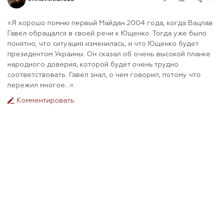
«Я хорошо помню первый Майдан 2004 года, когда Вацлав
Гавел обращался в своей речи к Ющенко. Тогда уже было
понятно, что ситуация изменилась, и что Ющенко будет
президентом Украины. Он сказал об очень высокой планке
народного доверия, которой будет очень трудно
соответствовать. Гавел знал, о чем говорил, потому что
пережил многое…».
Комментировать