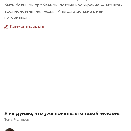
быть большой проблемой, потому как Украина — это все-
таки моноэтничная нация. И власть должна к ней
готовиться».
Комментировать
Я не думаю, что уже поняла, кто такой человек
Тема:
Человек