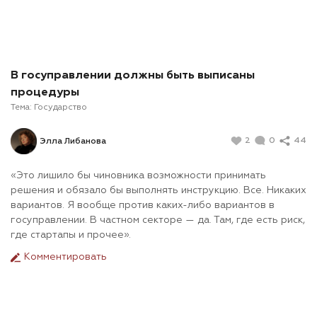
В госуправлении должны быть выписаны
процедуры
Тема:
Государство
2
0
44
Элла Либанова
«Это лишило бы чиновника возможности принимать
решения и обязало бы выполнять инструкцию. Все. Никаких
вариантов. Я вообще против каких-либо вариантов в
госуправлении. В частном секторе — да. Там, где есть риск,
где стартапы и прочее».
Комментировать