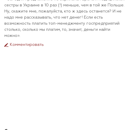
сестры в Украине в 10 раз (!) меньше, чем в той же Польше.
Ну, скажите мне, пожалуйста, кто ж здесь останется? И не
надо мне рассказывать, что нет денег! Если есть
возможность платить топ-менеджменту госпредприятий
столько, сколько мы платим, то, значит, деньги найти
можно».
Комментировать